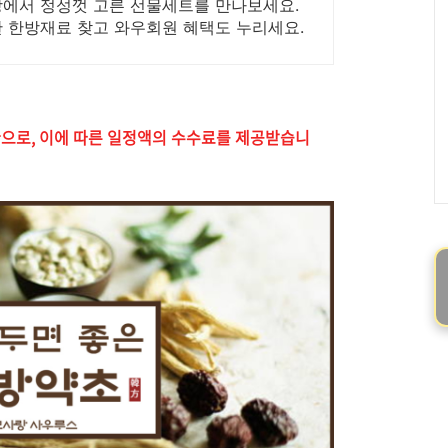
팡에서 정성껏 고른 선물세트를 만나보세요.
한 한방재료 찾고 와우회원 혜택도 누리세요.
환으로, 이에 따른 일정액의 수수료를 제공받습니