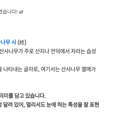
습니다! 🌿
나무 사
(
楂
)
하며, 산사나무가 주로 산지나 언덕에서 자라는 습성
을 나타내는 글자로, 여기서는 산사나무 열매가
의미를 담고 있습니다.
 달려 있어, 멀리서도 눈에 띄는 특성을 잘 표현